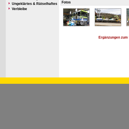
Fotos
Ungeklärtes & Rätselhaftes
Verbleibe
Ergänzungen zum 