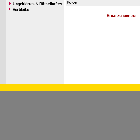
Fotos
Ungeklärtes & Rätselhaftes
Verbleibe
Ergänzungen zum 