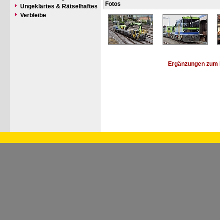
Fotos
Ungeklärtes & Rätselhaftes
Verbleibe
Ergänzungen zum 