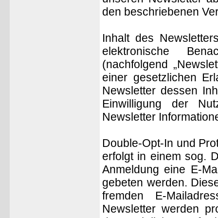
den beschriebenen Ver
Inhalt des Newsletter
elektronische Bena
(nachfolgend „Newslet
einer gesetzlichen E
Newsletter dessen Inh
Einwilligung der Nu
Newsletter Information
Double-Opt-In und Pro
erfolgt in einem sog. 
Anmeldung eine E-Mail
gebeten werden. Diese
fremden E-Mailadr
Newsletter werden pr