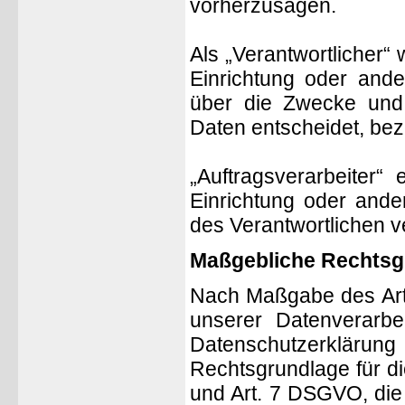
vorherzusagen.
Als „Verantwortlicher“ 
Einrichtung oder ande
über die Zwecke und 
Daten entscheidet, bez
„Auftragsverarbeiter“
Einrichtung oder ande
des Verantwortlichen ve
Maßgebliche Rechtsg
Nach Maßgabe des Art.
unserer Datenverarbe
Datenschutzerkläru
Rechtsgrundlage für die
und Art. 7 DSGVO, die 