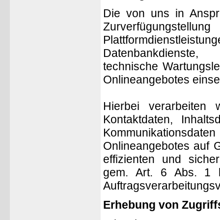
Die von uns in Ansp
Zurverfügungstellung
Plattformdienstlei
Datenbankdienste, 
technische Wartungsle
Onlineangebotes einse
Hierbei verarbeiten 
Kontaktdaten, Inhalt
Kommunikationsdaten 
Onlineangebotes auf G
effizienten und siche
gem. Art. 6 Abs. 1 
Auftragsverarbeitungsv
Erhebung von Zugriff