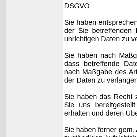
DSGVO.
Sie haben entsprechen
der Sie betreffenden 
unrichtigen Daten zu v
Sie haben nach Maßg
dass betreffende Date
nach Maßgabe des Art
der Daten zu verlangen
Sie haben das Recht z
Sie uns bereitgeste
erhalten und deren Übe
Sie haben ferner gem.