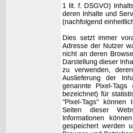
1 lit. f. DSGVO) Inhal
deren Inhalte und Serv
(nachfolgend einheitlich
Dies setzt immer vora
Adresse der Nutzer wa
nicht an deren Browse
Darstellung dieser Inha
zu verwenden, deren 
Auslieferung der Inh
genannte Pixel-Tags 
bezeichnet) für stati
"Pixel-Tags" können 
Seiten dieser Web
Informationen könne
gespeichert werden u