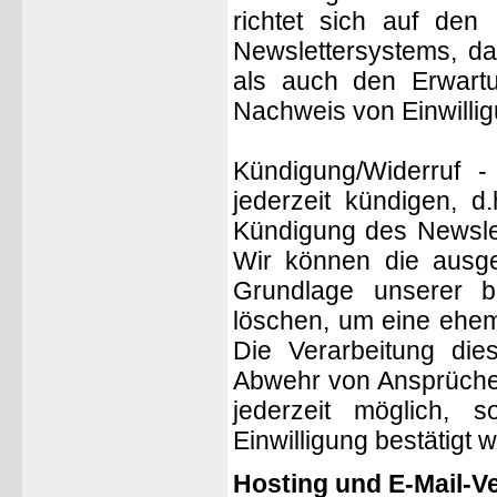
richtet sich auf den 
Newslettersystems, da
als auch den Erwartu
Nachweis von Einwillig
Kündigung/Widerruf 
jederzeit kündigen, d
Kündigung des Newslet
Wir können die ausge
Grundlage unserer be
löschen, um eine ehem
Die Verarbeitung di
Abwehr von Ansprüchen
jederzeit möglich, 
Einwilligung bestätigt w
Hosting und E-Mail-V