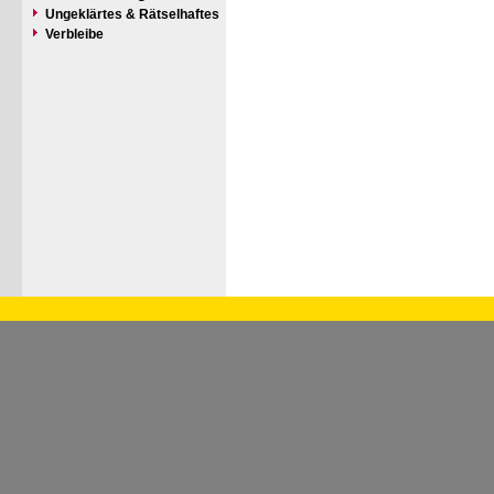
Ungeklärtes & Rätselhaftes
Verbleibe