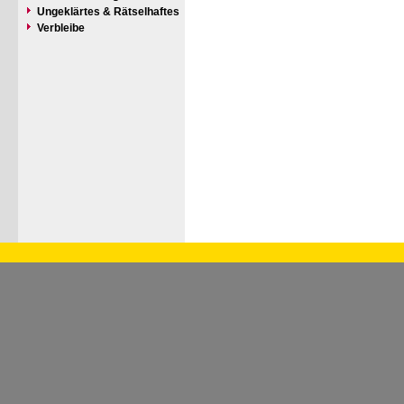
Ungeklärtes & Rätselhaftes
Verbleibe