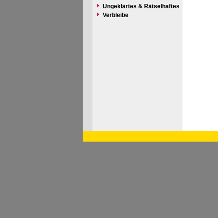
Ungeklärtes & Rätselhaftes
Verbleibe