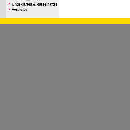
Ungeklärtes & Rätselhaftes
Verbleibe