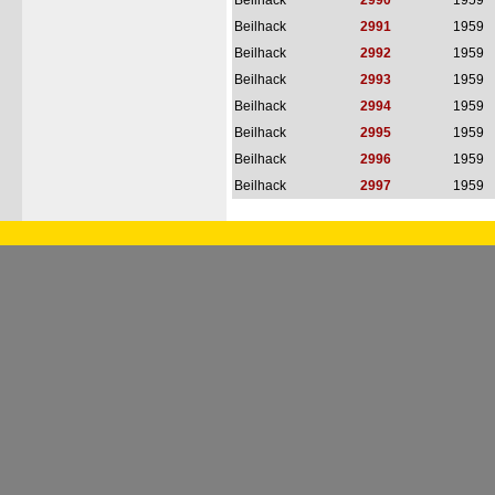
Beilhack
2990
1959
Beilhack
2991
1959
Beilhack
2992
1959
Beilhack
2993
1959
Beilhack
2994
1959
Beilhack
2995
1959
Beilhack
2996
1959
Beilhack
2997
1959