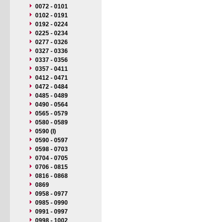
0072 - 0101
0102 - 0191
0192 - 0224
0225 - 0234
0277 - 0326
0327 - 0336
0337 - 0356
0357 - 0411
0412 - 0471
0472 - 0484
0485 - 0489
0490 - 0564
0565 - 0579
0580 - 0589
0590 (I)
0590 - 0597
0598 - 0703
0704 - 0705
0706 - 0815
0816 - 0868
0869
0958 - 0977
0985 - 0990
0991 - 0997
0998 - 1002